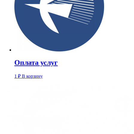
Оплата услуг
1
₽
В корзину