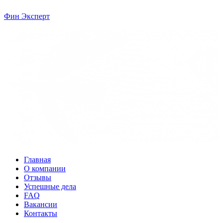
Фин Эксперт
Главная
О компании
Отзывы
Успешные дела
FAQ
Вакансии
Контакты