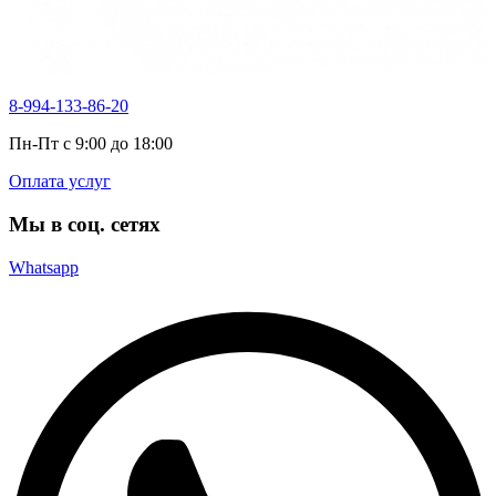
8-994-133-86-20
Пн-Пт с 9:00 до 18:00
Оплата услуг
Мы в соц. сетях
Whatsapp