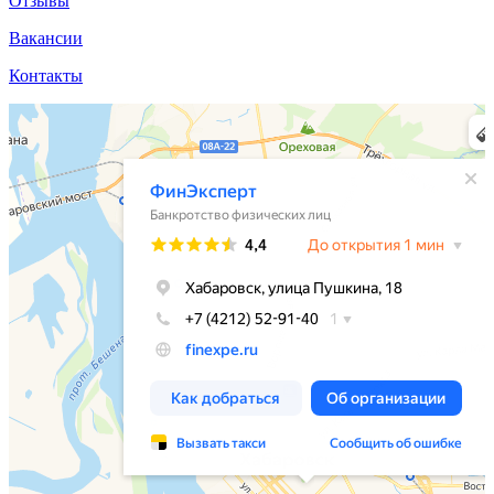
Отзывы
Вакансии
Контакты