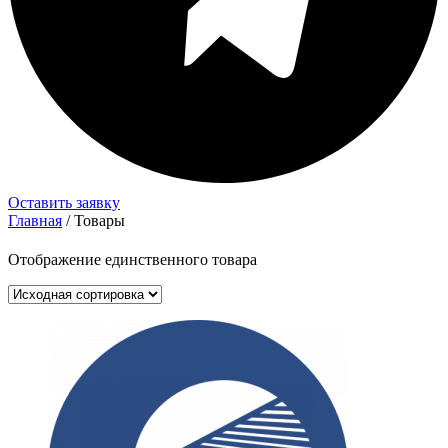
Оставить заявку
Главная
/ Товары
Отображение единственного товара