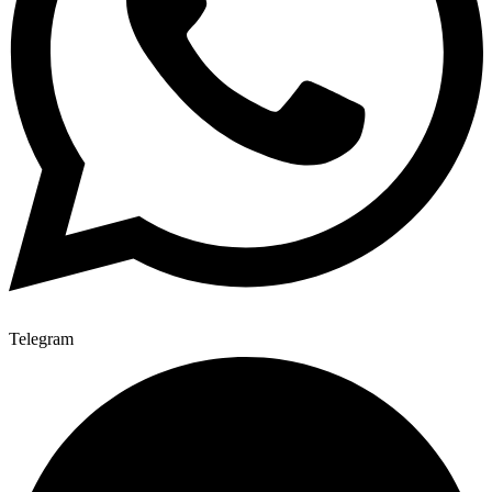
Telegram