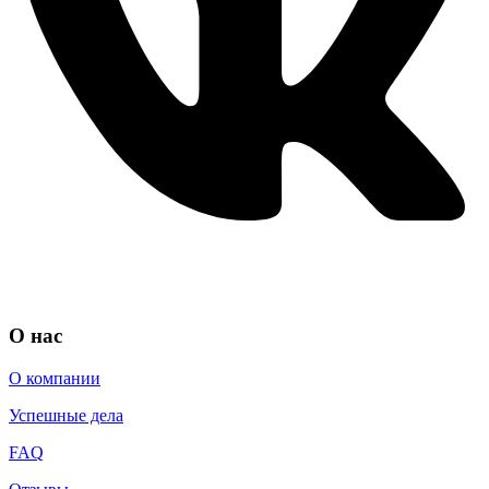
О нас
О компании
Успешные дела
FAQ